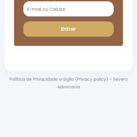
Entrar
Política de Privacidade e Sigilo (Privacy policy) - Severo
Advocacia