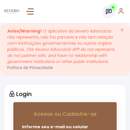
×
Aviso/Warning!
O aplicativo da Severo Advocacia
não representa, não faz parceria e não tem relação
com instituições governamentais ou outros orgãos
públicos.
The Severo Advocacia APP do not represent,
do not partner with, and have no relationship with
government institutions or other public institutions.
Política de Privacidade
Login
Acesse ou Cadastre-se
Informe seu e-mail ou celular