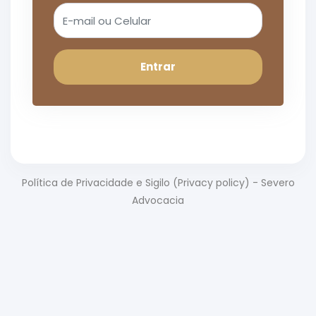
Entrar
Política de Privacidade e Sigilo (Privacy policy) - Severo
Advocacia