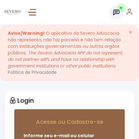
×
Aviso/Warning!
O aplicativo da Severo Advocacia
não representa, não faz parceria e não tem relação
com instituições governamentais ou outros orgãos
públicos.
The Severo Advocacia APP do not represent,
do not partner with, and have no relationship with
government institutions or other public institutions.
Política de Privacidade
Login
Acesse ou Cadastre-se
Informe seu e-mail ou celular