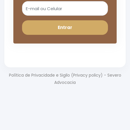
Entrar
Política de Privacidade e Sigilo (Privacy policy) - Severo
Advocacia