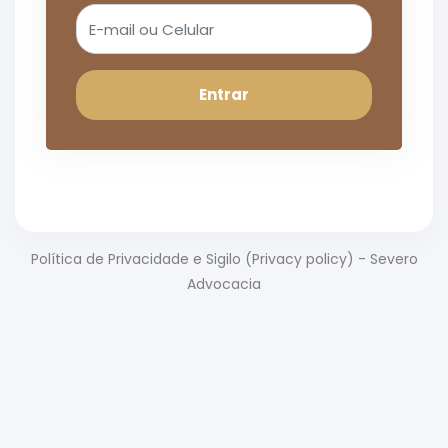
Entrar
Política de Privacidade e Sigilo (Privacy policy) - Severo
Advocacia