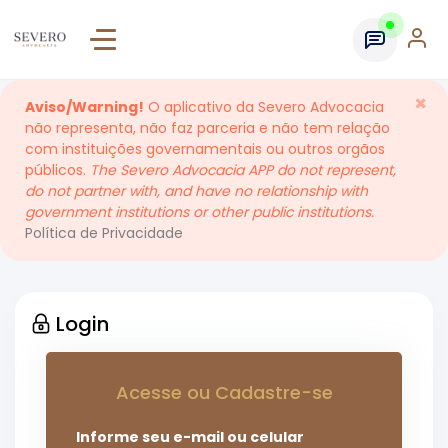
×
Aviso/Warning!
O aplicativo da Severo Advocacia
não representa, não faz parceria e não tem relação
com instituições governamentais ou outros orgãos
públicos.
The Severo Advocacia APP do not represent,
do not partner with, and have no relationship with
government institutions or other public institutions.
Política de Privacidade
Login
Acesse ou Cadastre-se
Informe seu e-mail ou celular