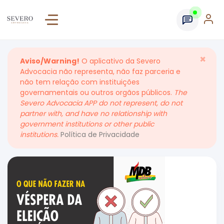
×
Aviso/Warning!
O aplicativo da Severo
Advocacia não representa, não faz parceria e
não tem relação com instituições
governamentais ou outros orgãos públicos.
The
Severo Advocacia APP do not represent, do not
partner with, and have no relationship with
government institutions or other public
institutions.
Política de Privacidade