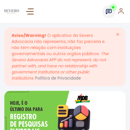
×
Aviso/Warning!
O aplicativo da Severo
Advocacia não representa, não faz parceria e
não tem relação com instituições
governamentais ou outros orgãos públicos.
The
Severo Advocacia APP do not represent, do not
partner with, and have no relationship with
government institutions or other public
institutions.
Política de Privacidade