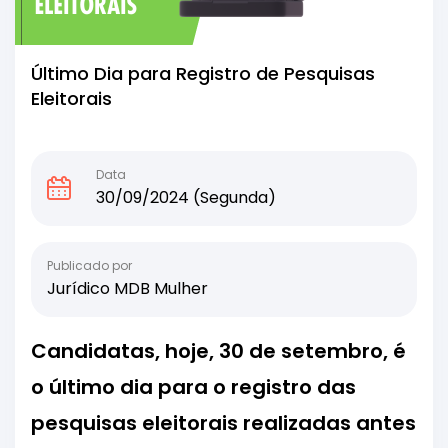
Último Dia para Registro de Pesquisas
Eleitorais
Data
30/09/2024 (Segunda)
Publicado por
Jurídico MDB Mulher
Candidatas, hoje, 30 de setembro, é
o último dia para o registro das
pesquisas eleitorais realizadas antes