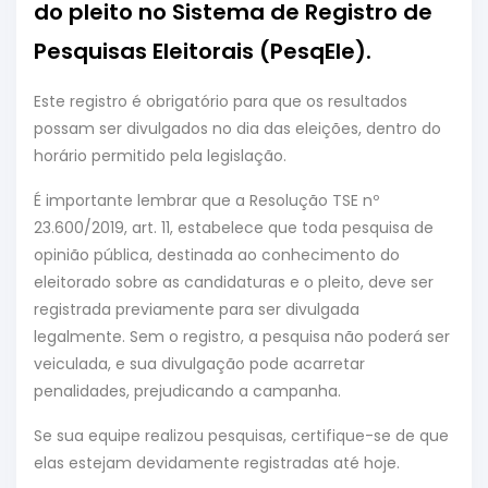
do pleito no Sistema de Registro de
Pesquisas Eleitorais (PesqEle).
Este registro é obrigatório para que os resultados
possam ser divulgados no dia das eleições, dentro do
horário permitido pela legislação.
É importante lembrar que a Resolução TSE nº
23.600/2019, art. 11, estabelece que toda pesquisa de
opinião pública, destinada ao conhecimento do
eleitorado sobre as candidaturas e o pleito, deve ser
registrada previamente para ser divulgada
legalmente. Sem o registro, a pesquisa não poderá ser
veiculada, e sua divulgação pode acarretar
penalidades, prejudicando a campanha.
Se sua equipe realizou pesquisas, certifique-se de que
elas estejam devidamente registradas até hoje.