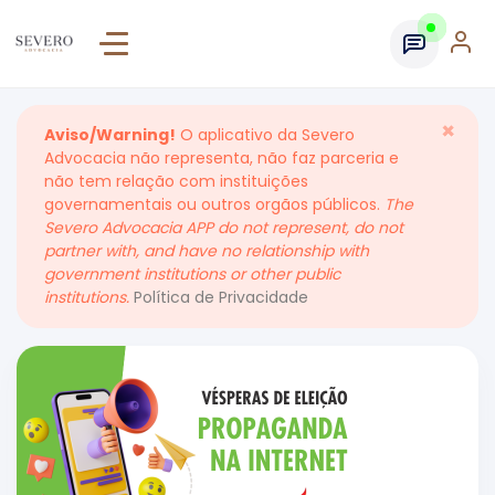
×
Aviso/Warning!
O aplicativo da Severo
Advocacia não representa, não faz parceria e
não tem relação com instituições
governamentais ou outros orgãos públicos.
The
Severo Advocacia APP do not represent, do not
partner with, and have no relationship with
government institutions or other public
institutions.
Política de Privacidade