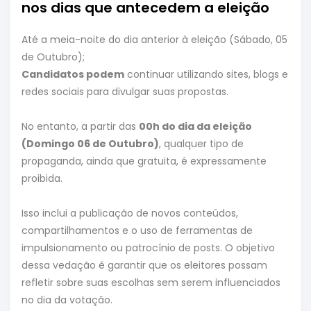
nos dias que antecedem a eleição
Até a meia-noite do dia anterior à eleição (Sábado, 05
de Outubro);
Candidatos podem
continuar utilizando sites, blogs e
redes sociais para divulgar suas propostas.
No entanto, a partir das
00h do dia da eleição
(Domingo 06 de Outubro)
, qualquer tipo de
propaganda, ainda que gratuita, é expressamente
proibida.
Isso inclui a publicação de novos conteúdos,
compartilhamentos e o uso de ferramentas de
impulsionamento ou patrocínio de posts. O objetivo
dessa vedação é garantir que os eleitores possam
refletir sobre suas escolhas sem serem influenciados
no dia da votação.