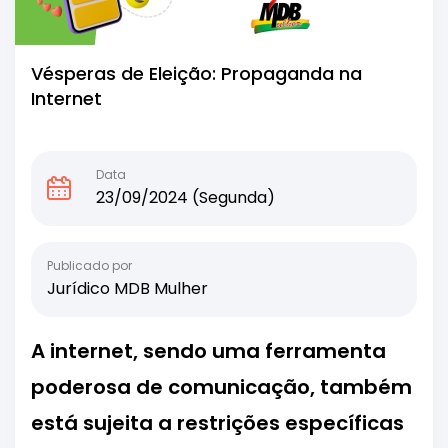
Vésperas de Eleição: Propaganda na
Internet
Data
23/09/2024 (Segunda)
Publicado por
Jurídico MDB Mulher
A internet, sendo uma ferramenta
poderosa de comunicação, também
está sujeita a restrições específicas