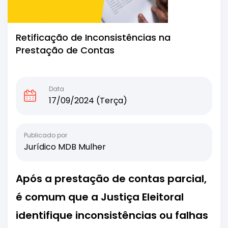
Retificação de Inconsistências na
Prestação de Contas
Data
17/09/2024 (Terça)
Publicado por
Jurídico MDB Mulher
Após a prestação de contas parcial,
é comum que a Justiça Eleitoral
identifique inconsistências ou falhas