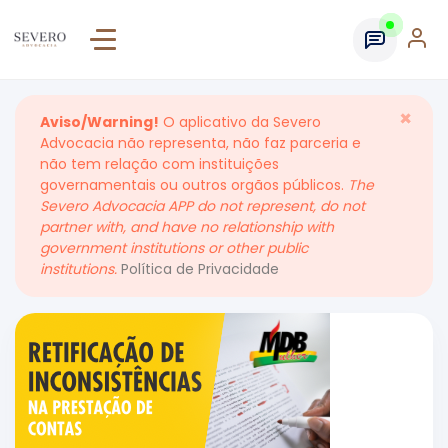
×
Aviso/Warning!
O aplicativo da Severo
Advocacia não representa, não faz parceria e
não tem relação com instituições
governamentais ou outros orgãos públicos.
The
Severo Advocacia APP do not represent, do not
partner with, and have no relationship with
government institutions or other public
institutions.
Política de Privacidade