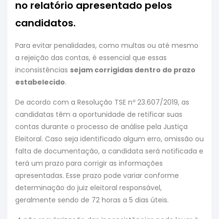
no relatório apresentado pelos
candidatos.
Para evitar penalidades, como multas ou até mesmo
a rejeição das contas, é essencial que essas
inconsistências
sejam corrigidas dentro do prazo
estabelecido
.
De acordo com a Resolução TSE nº 23.607/2019, as
candidatas têm a oportunidade de retificar suas
contas durante o processo de análise pela Justiça
Eleitoral. Caso seja identificado algum erro, omissão ou
falta de documentação, a candidata será notificada e
terá um prazo para corrigir as informações
apresentadas. Esse prazo pode variar conforme
determinação do juiz eleitoral responsável,
geralmente sendo de 72 horas a 5 dias úteis.