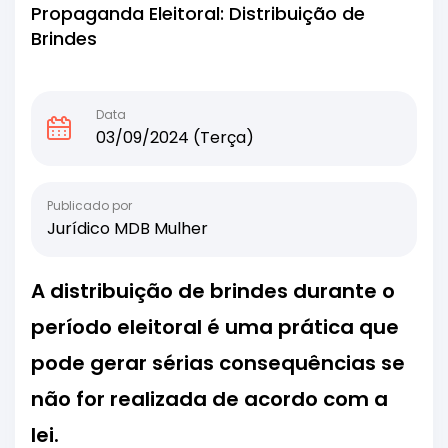
Propaganda Eleitoral: Distribuição de
Brindes
Data
03/09/2024 (Terça)
Publicado por
Jurídico MDB Mulher
A distribuição de brindes durante o
período eleitoral é uma prática que
pode gerar sérias consequências se
não for realizada de acordo com a
lei.