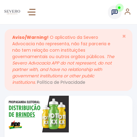
×
Aviso/Warning!
O aplicativo da Severo
Advocacia não representa, não faz parceria e
não tem relação com instituições
governamentais ou outros orgãos públicos.
The
Severo Advocacia APP do not represent, do not
partner with, and have no relationship with
government institutions or other public
institutions.
Política de Privacidade