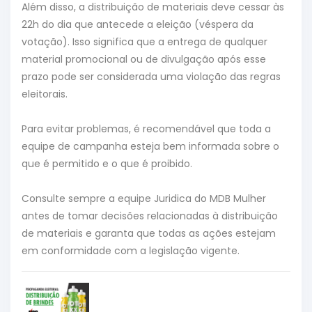
Além disso, a distribuição de materiais deve cessar às
22h do dia que antecede a eleição (véspera da
votação). Isso significa que a entrega de qualquer
material promocional ou de divulgação após esse
prazo pode ser considerada uma violação das regras
eleitorais.
Para evitar problemas, é recomendável que toda a
equipe de campanha esteja bem informada sobre o
que é permitido e o que é proibido.
Consulte sempre a equipe Juridica do MDB Mulher
antes de tomar decisões relacionadas à distribuição
de materiais e garanta que todas as ações estejam
em conformidade com a legislação vigente.