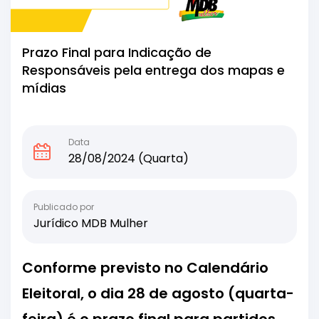
Prazo Final para Indicação de
Responsáveis pela entrega dos mapas e
mídias
Data
28/08/2024 (Quarta)
Publicado por
Jurídico MDB Mulher
Conforme previsto no Calendário
Eleitoral, o dia 28 de agosto (quarta-