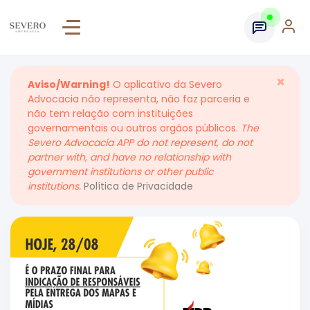
×
Aviso/Warning!
O aplicativo da Severo
Advocacia não representa, não faz parceria e
não tem relação com instituições
governamentais ou outros orgãos públicos.
The
Severo Advocacia APP do not represent, do not
partner with, and have no relationship with
government institutions or other public
institutions.
Política de Privacidade