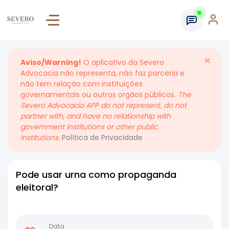
×
Aviso/Warning!
O aplicativo da Severo
Advocacia não representa, não faz parceria e
não tem relação com instituições
governamentais ou outros orgãos públicos.
The
Severo Advocacia APP do not represent, do not
partner with, and have no relationship with
government institutions or other public
institutions.
Política de Privacidade
Pode usar urna como propaganda
eleitoral?
Data