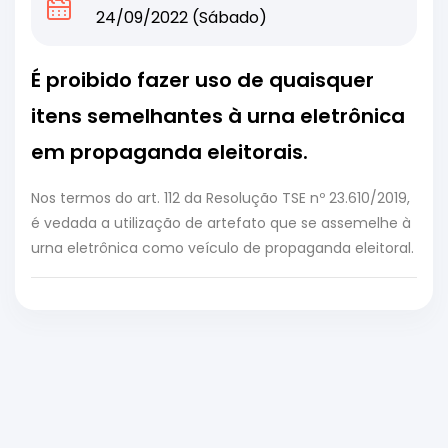
24/09/2022 (Sábado)
É proibido fazer uso de quaisquer
itens semelhantes à urna eletrônica
em propaganda eleitorais.
Nos termos do art. 112 da Resolução TSE nº 23.610/2019,
é vedada a utilização de artefato que se assemelhe à
urna eletrônica como veículo de propaganda eleitoral.