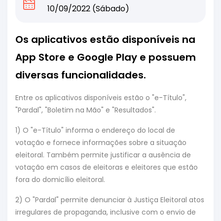
10/09/2022 (Sábado)
Os aplicativos estão disponíveis na
App Store e Google Play e possuem
diversas funcionalidades.
Entre os aplicativos disponíveis estão o "e-Título",
"Pardal", "Boletim na Mão" e "Resultados".
1) O "e-Título" informa o endereço do local de
votação e fornece informações sobre a situação
eleitoral. Também permite justificar a ausência de
votação em casos de eleitoras e eleitores que estão
fora do domicílio eleitoral.
2) O "Pardal" permite denunciar à Justiça Eleitoral atos
irregulares de propaganda, inclusive com o envio de