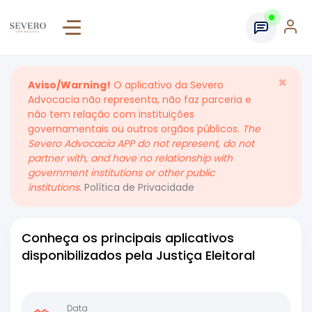
×
Aviso/Warning!
O aplicativo da Severo
Advocacia não representa, não faz parceria e
não tem relação com instituições
governamentais ou outros orgãos públicos.
The
Severo Advocacia APP do not represent, do not
partner with, and have no relationship with
government institutions or other public
institutions.
Política de Privacidade
Conheça os principais aplicativos
disponibilizados pela Justiça Eleitoral
Data