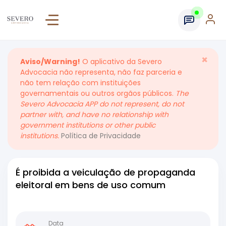
×
Aviso/Warning!
O aplicativo da Severo
Advocacia não representa, não faz parceria e
não tem relação com instituições
governamentais ou outros orgãos públicos.
The
Severo Advocacia APP do not represent, do not
partner with, and have no relationship with
government institutions or other public
institutions.
Política de Privacidade
É proibida a veiculação de propaganda
eleitoral em bens de uso comum
Data