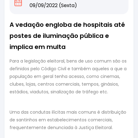
09/09/2022 (Sexta)
A vedação engloba de hospitais até
postes de iluminação pública e
implica em multa
Para a legislação eleitoral, bens de uso comum são os
definidos pelo Código Civil e também aqueles a que a
população em geral tenha acesso, como cinemas,
clubes, lojas, centros comerciais, tempos, ginásios,
estádios, viadutos, sinalização de tráfego etc.
Uma das condutas ilícitas mais comuns é distribuição
de santinhos em estabelecimentos comerciais,
frequentemente denunciada à Justiça Eleitoral.