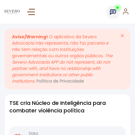
×
Aviso/Warning!
O aplicativo da Severo
Advocacia não representa, não faz parceria e
não tem relação com instituições
governamentais ou outros orgãos públicos.
The
Severo Advocacia APP do not represent, do not
partner with, and have no relationship with
government institutions or other public
institutions.
Política de Privacidade
TSE cria Núcleo de Inteligência para
combater violência política
Data