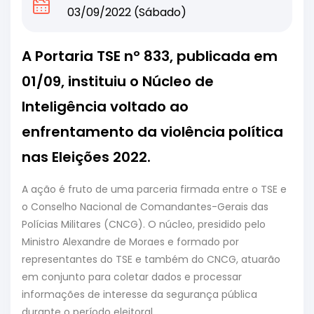
03/09/2022 (Sábado)
A Portaria TSE nº 833, publicada em
01/09, instituiu o Núcleo de
Inteligência voltado ao
enfrentamento da violência política
nas Eleições 2022.
A ação é fruto de uma parceria firmada entre o TSE e
o Conselho Nacional de Comandantes-Gerais das
Polícias Militares (CNCG). O núcleo, presidido pelo
Ministro Alexandre de Moraes e formado por
representantes do TSE e também do CNCG, atuarão
em conjunto para coletar dados e processar
informações de interesse da segurança pública
durante o período eleitoral.