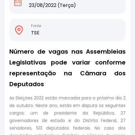
23/08/2022 (Terça)
Fonte
TSE
Número de vagas nas Assembleias
Legislativas pode variar conforme
representação na Câmara dos
Deputados
As Eleições 2022 estão marcadas para o próximo dia 2
de outubro. Neste ano, estão em disputa os seguintes
cargos: um de presidente da República, 27
governadores de estado e do Distrito Federal, 27
senadores, 513 deputados federais. No caso dos