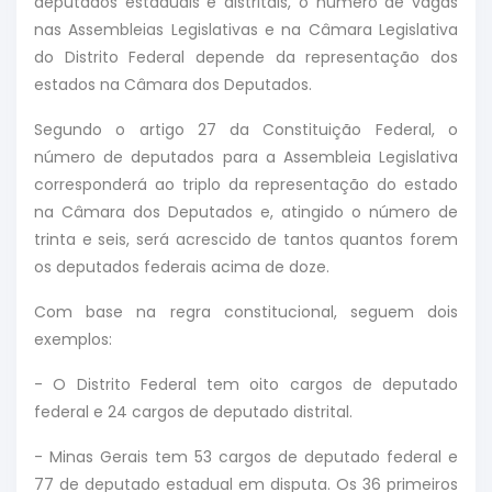
deputados estaduais e distritais, o número de vagas
nas Assembleias Legislativas e na Câmara Legislativa
do Distrito Federal depende da representação dos
estados na Câmara dos Deputados.
Segundo o artigo 27 da Constituição Federal, o
número de deputados para a Assembleia Legislativa
corresponderá ao triplo da representação do estado
na Câmara dos Deputados e, atingido o número de
trinta e seis, será acrescido de tantos quantos forem
os deputados federais acima de doze.
Com base na regra constitucional, seguem dois
exemplos:
- O Distrito Federal tem oito cargos de deputado
federal e 24 cargos de deputado distrital.
- Minas Gerais tem 53 cargos de deputado federal e
77 de deputado estadual em disputa. Os 36 primeiros