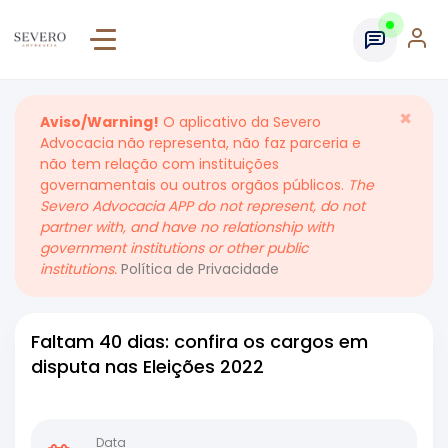
×
Aviso/Warning!
O aplicativo da Severo
Advocacia não representa, não faz parceria e
não tem relação com instituições
governamentais ou outros orgãos públicos.
The
Severo Advocacia APP do not represent, do not
partner with, and have no relationship with
government institutions or other public
institutions.
Política de Privacidade
Faltam 40 dias: confira os cargos em
disputa nas Eleições 2022
Data